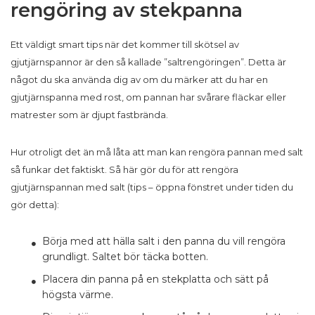
rengöring av stekpanna
Ett väldigt smart tips när det kommer till skötsel av
gjutjärnspannor är den så kallade ”saltrengöringen”. Detta är
något du ska använda dig av om du märker att du har en
gjutjärnspanna med rost, om pannan har svårare fläckar eller
matrester som är djupt fastbrända.
Hur otroligt det än må låta att man kan rengöra pannan med salt
så funkar det faktiskt. Så här gör du för att rengöra
gjutjärnspannan med salt (tips – öppna fönstret under tiden du
gör detta):
Börja med att hälla salt i den panna du vill rengöra
grundligt. Saltet bör täcka botten.
Placera din panna på en stekplatta och sätt på
högsta värme.