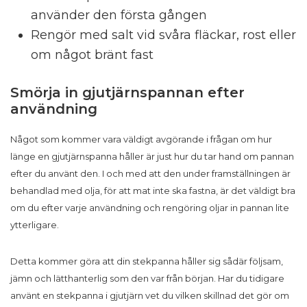
använder den första gången
Rengör med salt vid svåra fläckar, rost eller
om något bränt fast
Smörja in gjutjärnspannan efter
användning
Något som kommer vara väldigt avgörande i frågan om hur
länge en gjutjärnspanna håller är just hur du tar hand om pannan
efter du använt den. I och med att den under framställningen är
behandlad med olja, för att mat inte ska fastna, är det väldigt bra
om du efter varje användning och rengöring oljar in pannan lite
ytterligare.
Detta kommer göra att din stekpanna håller sig sådär följsam,
jämn och lätthanterlig som den var från början. Har du tidigare
använt en stekpanna i gjutjärn vet du vilken skillnad det gör om