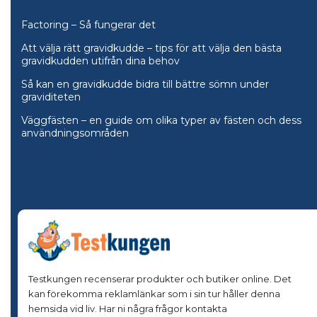
Factoring – Så fungerar det
Att välja rätt gravidkudde – tips för att välja den bästa
gravidkudden utifrån dina behov
Så kan en gravidkudde bidra till bättre sömn under
graviditeten
Väggfästen – en guide om olika typer av fästen och dess
användningsområden
Testkungen recenserar produkter och butiker online. Det
kan förekomma reklamlänkar som i sin tur håller denna
hemsida vid liv. Har ni några frågor kontakta