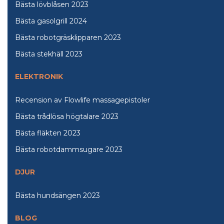
Bästa lövblåsen 2023
Bästa gasolgrill 2024
Bästa robotgräsklipparen 2023
Bästa stekhäll 2023
ELEKTRONIK
Recension av Flowlife massagepistoler
Bästa trådlösa högtalare 2023
Bästa fläkten 2023
Bästa robotdammsugare 2023
DJUR
Bästa hundsängen 2023
BLOG