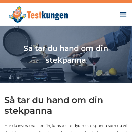
Så tar du hand om din
stekpanna
Så tar du hand om din
stekpanna
Har du investerat i en fin, kanske lite dyrare stekpanna som du vill