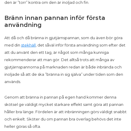
den är ”torr” kontra om den är inoljad och fin.
Bränn innan pannan inför första
användning
Att då och då bränna in gjutjärnspannan, som du även bör göra
med din
stekhäll
, det såväl inför första användning som efter det
att du använt den ett tag, är något som många kunniga
rekommenderar att man gör. Det alltså trots att många av
gjutjärnspannorna på marknaden redan är både inbrända och
inoljade så att de ska ”bränna in sig själva” under tiden som den
används.
Genom att bränna in pannan på egen hand kommer denna
skötsel ge väldigt mycket starkare effekt samt göra att pannan
håller bra länge. Fördelen är att inbränningen görs väldigt snabbt
och enkelt. Sköter du om pannan bra överlag behövs det inte
heller göras så ofta.