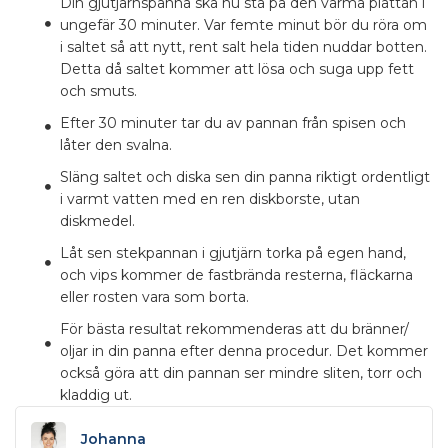
Din gjutjärnspanna ska nu stå på den varma plattan i
ungefär 30 minuter. Var femte minut bör du röra om
i saltet så att nytt, rent salt hela tiden nuddar botten.
Detta då saltet kommer att lösa och suga upp fett
och smuts.
Efter 30 minuter tar du av pannan från spisen och
låter den svalna.
Släng saltet och diska sen din panna riktigt ordentligt
i varmt vatten med en ren diskborste, utan
diskmedel.
Låt sen stekpannan i gjutjärn torka på egen hand,
och vips kommer de fastbrända resterna, fläckarna
eller rosten vara som borta.
För bästa resultat rekommenderas att du bränner/
oljar in din panna efter denna procedur. Det kommer
också göra att din pannan ser mindre sliten, torr och
kladdig ut.
Johanna