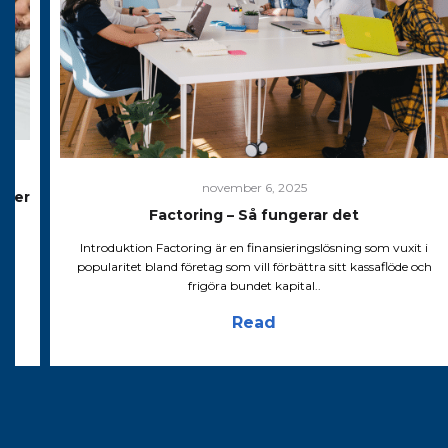
november 6, 2025
nder
Factoring – Så fungerar det
ed
Introduktion Factoring är en finansieringslösning som vuxit i
.
popularitet bland företag som vill förbättra sitt kassaflöde och
frigöra bundet kapital..
Read