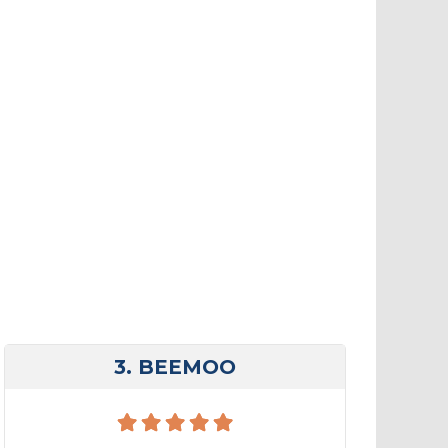
3. BEEMOO