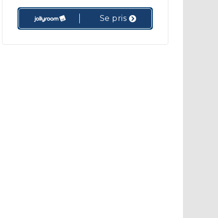
Se pris