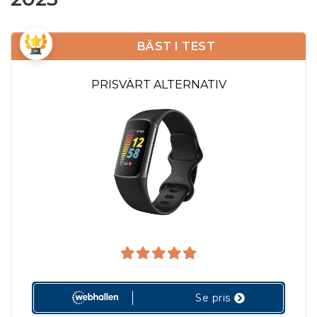
BÄST I TEST
PRISVÄRT ALTERNATIV
Se pris