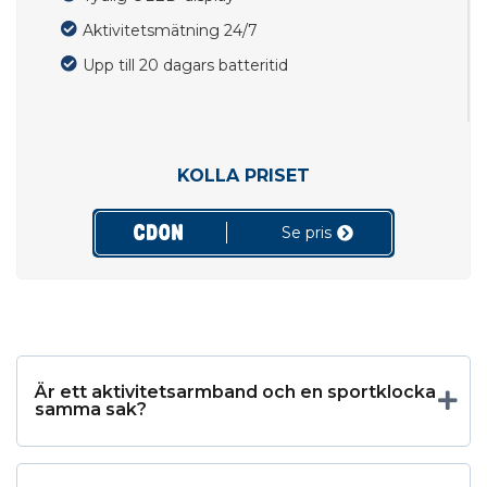
Aktivitetsmätning 24/7
Upp till 20 dagars batteritid
KOLLA PRISET
Se pris
Är ett aktivitetsarmband och en sportklocka
samma sak?