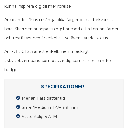
kunna inspirera dig till mer rörelse.
Armbandet finns i många olika färger och är bekvämt att
bära. Skärmen är anpassningsbar med olika teman, färger
och textfraser och är enkel att se även i starkt solljus.
Amazfit GTS 3 är ett enkelt men tillräckligt
aktivitetsarmband som passar dig som har en mindre
budget.
SPECIFIKATIONER
Mer än 1 års batteritid
Small/Medium: 122–188 mm
Vattentålig 5 ATM