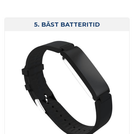
5. BÄST BATTERITID