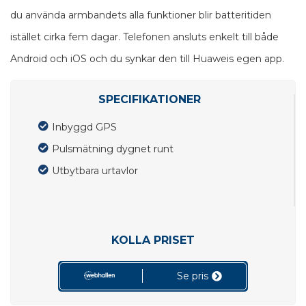
du använda armbandets alla funktioner blir batteritiden
istället cirka fem dagar. Telefonen ansluts enkelt till både
Android och iOS och du synkar den till Huaweis egen app.
SPECIFIKATIONER
Inbyggd GPS
Pulsmätning dygnet runt
Utbytbara urtavlor
KOLLA PRISET
Se pris