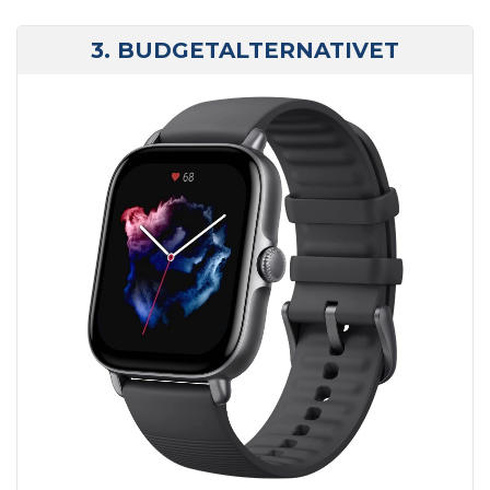
3. BUDGETALTERNATIVET