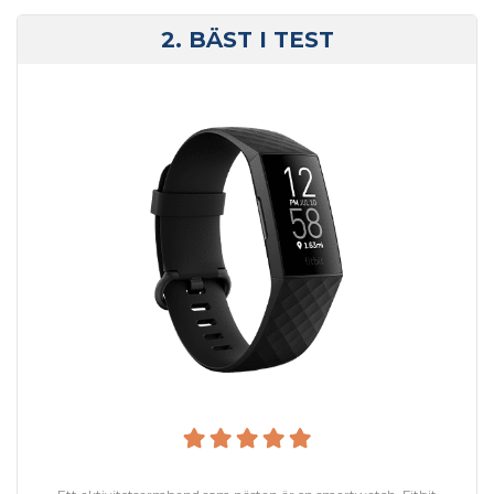
2. BÄST I TEST