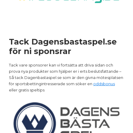
Tack Dagensbastaspel.se
för ni sponsrar
Tack vare sponsorer kan vi fortsätta att driva sidan och
prova nya produkter som hjälper er i erts beslutsfattande –
Så tack Dagenbastaspel.se som är den givna mötesplatsen
för sportsbettingintresserade som söker en
oddsbonus
eller gratis speltips