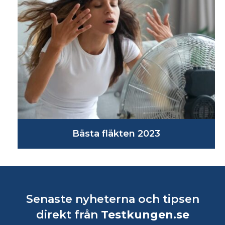
Bästa robotdammsugare 2023
Senaste nyheterna och tipsen
direkt från
Testkungen.se