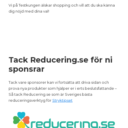
Vi på Testkungen älskar shopping och vill att du ska känna
dig nöjd med dina val!
Tack Reducering.se för ni
sponsrar
Tack vare sponsorer kan vi fortsätta att driva sidan och
prova nya produkter som hjälper er i erts beslutsfattande –
Så tack Reducering.se som är Sveriges bästa
reduceringsverktyg för
Stryktipset