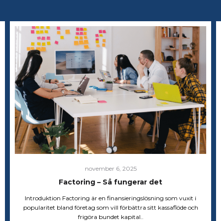
november 6, 2025
Factoring – Så fungerar det
Introduktion Factoring är en finansieringslösning som vuxit i
popularitet bland företag som vill förbättra sitt kassaflöde och
frigöra bundet kapital..