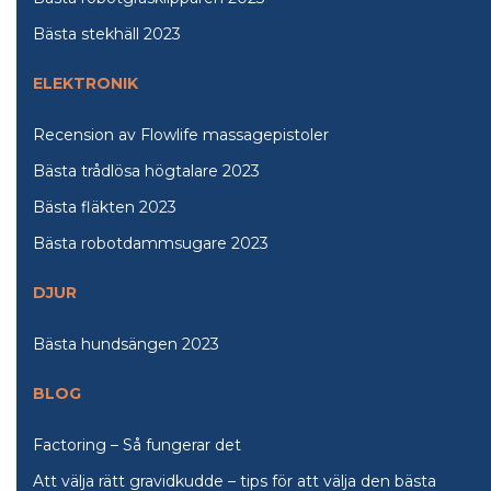
Bästa stekhäll 2023
ELEKTRONIK
Recension av Flowlife massagepistoler
Bästa trådlösa högtalare 2023
Bästa fläkten 2023
Bästa robotdammsugare 2023
DJUR
Bästa hundsängen 2023
BLOG
Factoring – Så fungerar det
Att välja rätt gravidkudde – tips för att välja den bästa