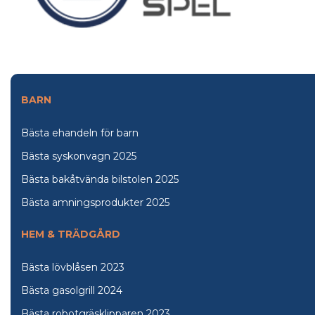
BARN
Bästa ehandeln för barn
Bästa syskonvagn 2025
Bästa bakåtvända bilstolen 2025
Bästa amningsprodukter 2025
HEM & TRÄDGÅRD
Bästa lövblåsen 2023
Bästa gasolgrill 2024
Bästa robotgräsklipparen 2023