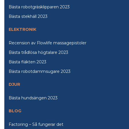
Bästa robotgräsklipparen 2023
Bästa stekhäll 2023
ELEKTRONIK
Recension av Flowlife massagepistoler
Bästa trådlösa högtalare 2023
Bästa fläkten 2023
Bästa robotdammsugare 2023
DJUR
Bästa hundsängen 2023
BLOG
Factoring – Så fungerar det