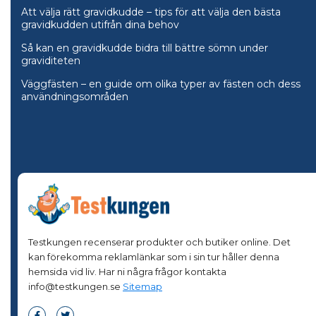
Att välja rätt gravidkudde – tips för att välja den bästa
gravidkudden utifrån dina behov
Så kan en gravidkudde bidra till bättre sömn under
graviditeten
Väggfästen – en guide om olika typer av fästen och dess
användningsområden
Testkungen recenserar produkter och butiker online. Det
kan förekomma reklamlänkar som i sin tur håller denna
hemsida vid liv. Har ni några frågor kontakta
info@testkungen.se
Sitemap