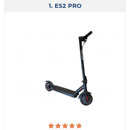
1. ES2 PRO