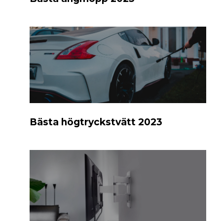
Bästa högtryckstvätt 2023