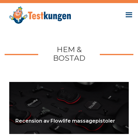
HEM &
BOSTAD
Recension av Flowlife massagepistoler