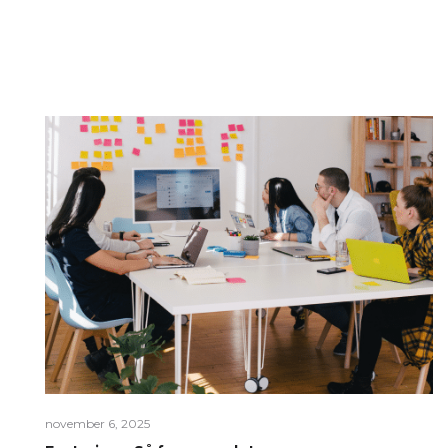
november 6, 2025