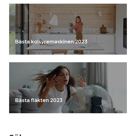
Bästa kolsyremaskinen 2023
Bästa fläkten 2023