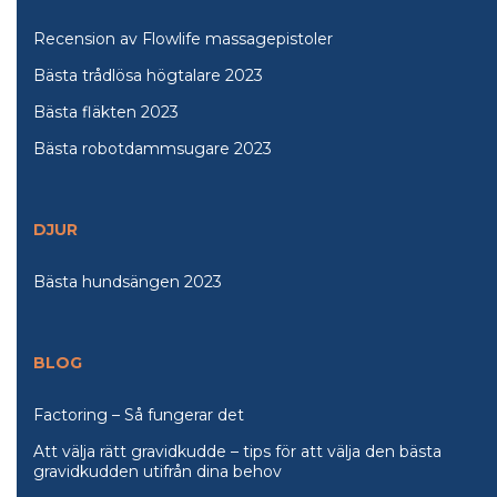
Recension av Flowlife massagepistoler
Bästa trådlösa högtalare 2023
Bästa fläkten 2023
Bästa robotdammsugare 2023
DJUR
Bästa hundsängen 2023
BLOG
Factoring – Så fungerar det
Att välja rätt gravidkudde – tips för att välja den bästa
gravidkudden utifrån dina behov