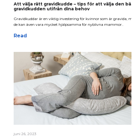
Att välja rätt gravidkudde – tips för att välja den bäs
gravidkudden utifrån dina behov
Gravidkuddar är en viktig investering för kvinnor som är gravida, me
de kan även vara mycket hjälpsamma för nyblivna mammor..
Read
juni 26, 2023