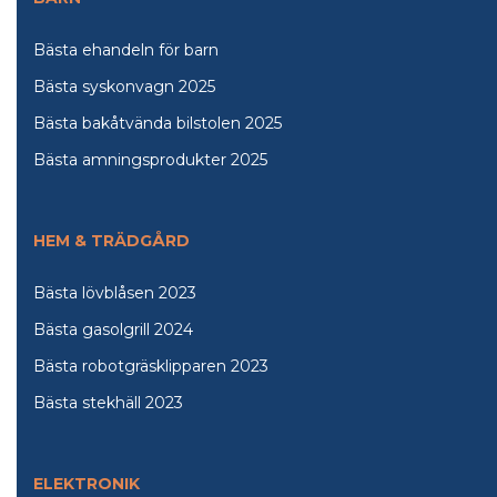
Bästa ehandeln för barn
Bästa syskonvagn 2025
Bästa bakåtvända bilstolen 2025
Bästa amningsprodukter 2025
HEM & TRÄDGÅRD
Bästa lövblåsen 2023
Bästa gasolgrill 2024
Bästa robotgräsklipparen 2023
Bästa stekhäll 2023
ELEKTRONIK