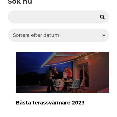
Sök nu
Bästa terassvärmare 2023