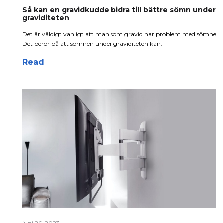
Så kan en gravidkudde bidra till bättre sömn under
graviditeten
Det är väldigt vanligt att man som gravid har problem med sömnen.
Det beror på att sömnen under graviditeten kan.
Read
juni 26, 2023