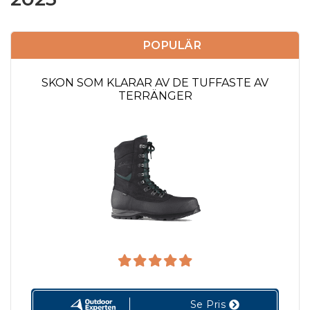
POPULÄR
SKON SOM KLARAR AV DE TUFFASTE AV
TERRÄNGER
Se Pris