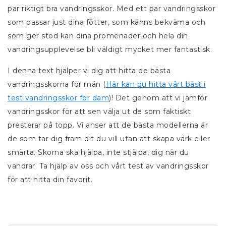
par riktigt bra vandringsskor. Med ett par vandringsskor
som passar just dina fötter, som känns bekväma och
som ger stöd kan dina promenader och hela din
vandringsupplevelse bli väldigt mycket mer fantastisk.
I denna text hjälper vi dig att hitta de bästa
vandringsskorna för män (
Här kan du hitta vårt bäst i
test vandringsskor för dam
)! Det genom att vi jämför
vandringsskor för att sen välja ut de som faktiskt
presterar på topp. Vi anser att de bästa modellerna är
de som tar dig fram dit du vill utan att skapa värk eller
smärta. Skorna ska hjälpa, inte stjälpa, dig när du
vandrar. Ta hjälp av oss och vårt test av vandringsskor
för att hitta din favorit.