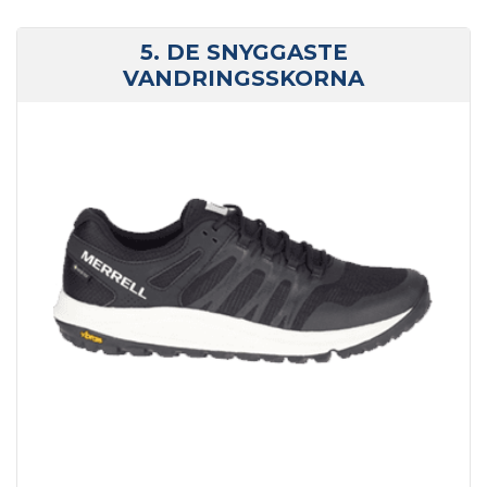
5. DE SNYGGASTE
VANDRINGSSKORNA