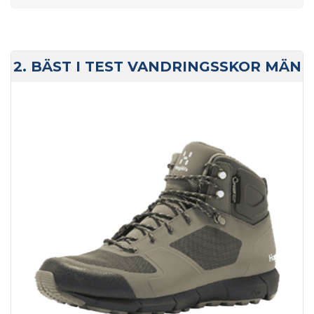
2. BÄST I TEST VANDRINGSSKOR MÄN