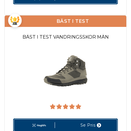
BÄST I TEST
BÄST I TEST VANDRINGSSKOR MÄN
Se Pris