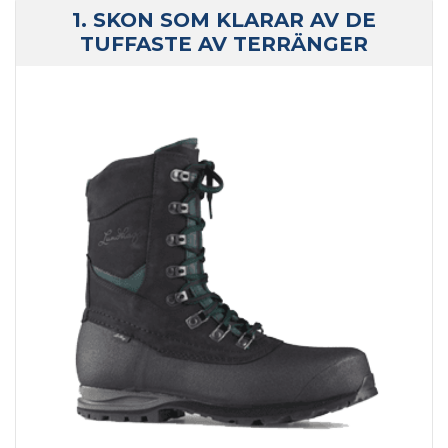
1. SKON SOM KLARAR AV DE
TUFFASTE AV TERRÄNGER