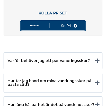
KOLLA PRISET
Se Pris
Varför behöver jag ett par vandringsskor?
Hur tar jag hand om mina vandringsskor på
bästa sätt?
Hur lång hållbarhet är det på vandringsskor?