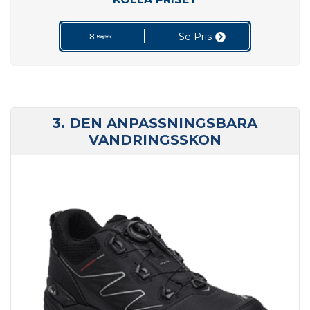
Se Pris
3. DEN ANPASSNINGSBARA
VANDRINGSSKON