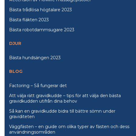
Bästa trådlösa högtalare 2023
Bästa fläkten 2023
Bästa robotdammsugare 2023
DJUR
Bästa hundsängen 2023
BLOG
Factoring – Så fungerar det
Att välja rätt gravidkudde – tips för att välja den bästa
gravidkudden utifrån dina behov
Så kan en gravidkudde bidra till bättre sömn under
graviditeten
Väggfästen – en guide om olika typer av fästen och dess
användningsområden