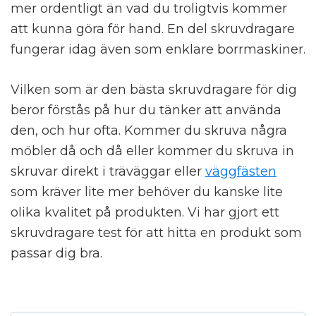
mer ordentligt än vad du troligtvis kommer
att kunna göra för hand. En del skruvdragare
fungerar idag även som enklare borrmaskiner.
Vilken som är den bästa skruvdragare för dig
beror förstås på hur du tänker att använda
den, och hur ofta. Kommer du skruva några
möbler då och då eller kommer du skruva in
skruvar direkt i träväggar eller
väggfästen
som kräver lite mer behöver du kanske lite
olika kvalitet på produkten. Vi har gjort ett
skruvdragare test för att hitta en produkt som
passar dig bra.