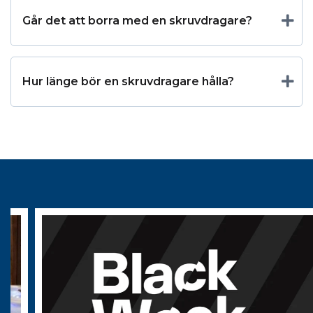
Går det att borra med en skruvdragare?
Hur länge bör en skruvdragare hålla?