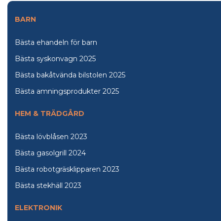
BARN
Bästa ehandeln för barn
Bästa syskonvagn 2025
Bästa bakåtvända bilstolen 2025
Bästa amningsprodukter 2025
HEM & TRÄDGÅRD
Bästa lövblåsen 2023
Bästa gasolgrill 2024
Bästa robotgräsklipparen 2023
Bästa stekhäll 2023
ELEKTRONIK