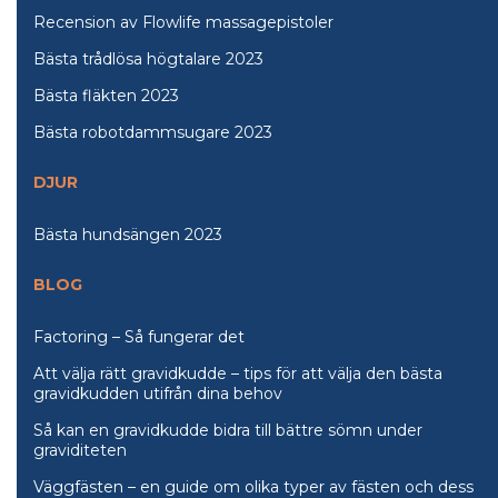
Recension av Flowlife massagepistoler
Bästa trådlösa högtalare 2023
Bästa fläkten 2023
Bästa robotdammsugare 2023
DJUR
Bästa hundsängen 2023
BLOG
Factoring – Så fungerar det
Att välja rätt gravidkudde – tips för att välja den bästa
gravidkudden utifrån dina behov
Så kan en gravidkudde bidra till bättre sömn under
graviditeten
Väggfästen – en guide om olika typer av fästen och dess