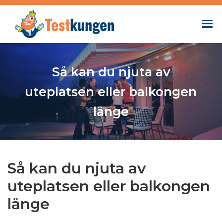
Så kan du njuta av
uteplatsen eller balkongen
länge
Så kan du njuta av
uteplatsen eller balkongen
länge