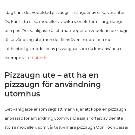
Idag finns det vedeldad pizzaugn i mängder av olika varianter.
Du kan hitta olika modeller av olika storlek, form, färg, design
och pris. Det vanligaste är att man köper en vedeldad pizzaugn
för användning ute, men det finns även mindre och mer
lätthanterliga modeller av pizzaugnar som du kan använda i
exempelvis ett
utekök
.
Pizzaugn ute – att ha en
pizzaugn för användning
utomhus
Det vanligaste är som sagt att man väljer att köpa en pizzaugn
anpassad för användning utomhus. Dessa är oftast av den lite
större modellen, som vår testvinnare pizzaugn Ooni, och passar