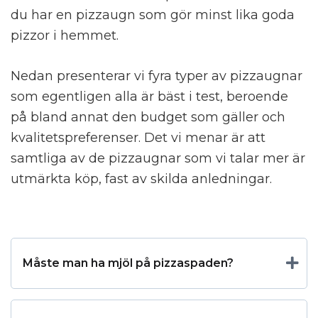
du har en pizzaugn som gör minst lika goda
pizzor i hemmet.
Nedan presenterar vi fyra typer av pizzaugnar
som egentligen alla är bäst i test, beroende
på bland annat den budget som gäller och
kvalitetspreferenser. Det vi menar är att
samtliga av de pizzaugnar som vi talar mer är
utmärkta köp, fast av skilda anledningar.
Måste man ha mjöl på pizzaspaden?