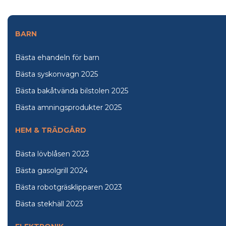
BARN
Bästa ehandeln för barn
Bästa syskonvagn 2025
Bästa bakåtvända bilstolen 2025
Bästa amningsprodukter 2025
HEM & TRÄDGÅRD
Bästa lövblåsen 2023
Bästa gasolgrill 2024
Bästa robotgräsklipparen 2023
Bästa stekhäll 2023