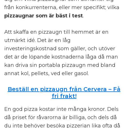
från konkurrenterna, eller mer specifikt; vilka
pizzaugnar som är bäst i test
.
Att skaffa en pizzaugn till hemmet är en
utmärkt idé. Det är en låg
investeringskostnad som gäller, och utöver
det är de löpande kostnaderna låga då man
kan driva sin portabla pizzaugn med bland
annat kol, pellets, ved eller gasol.
Beställ en pizzaugn från Cervera – Få
fri frakt!
En god pizza kostar inte många kronor. Dels
då priset för råvarorna är billiga, och dels då
du inte behöver besöka pizzerian lika ofta då