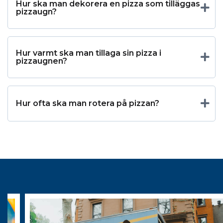
Hur ska man dekorera en pizza som tilläggas
pizzaugn?
Hur varmt ska man tillaga sin pizza i
pizzaugnen?
Hur ofta ska man rotera på pizzan?